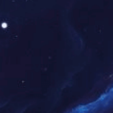
案例展示
SHOW