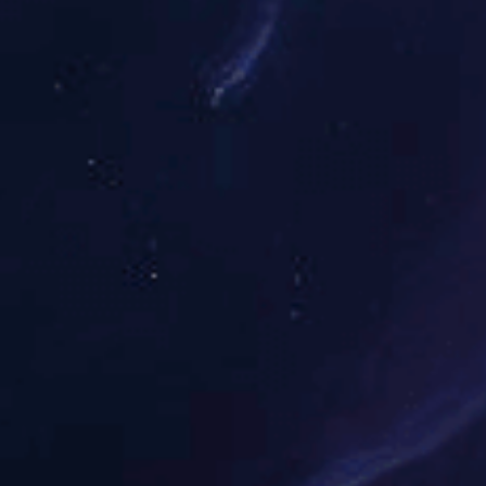
智能安防领域
信息发布系统
远程会议系统
LED屏幕
速通门系列
翼闸系列
动态人脸识别系统
双门转闸系列
平移闸系列
升降柱系列
巡更系列