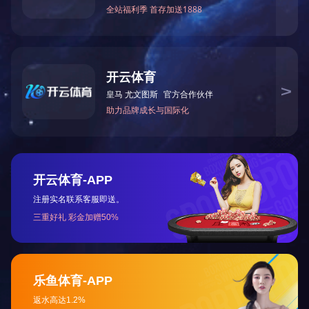
概要:
详情
CONTACT INFORMATION
联系方式
贵州省贵阳市观山湖区观山西路乾图中心广场A栋一单元17—4
15085988761
18984065526
643339550@qq.com
OFFICIAL ACCOUNTS
公众号
欢迎关注公众号
欢迎关注小程序