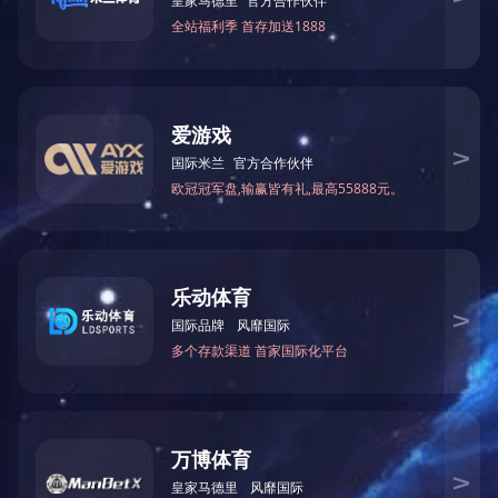
联系方式
在线留言
PREV

NEXT

您现在的位置：
乐鱼官方网站-乐鱼(中国)
/
乐鱼官方网站
全部分类


乐鱼官方网站
分类：
关于我们
发布时间：
2020-04-07 00:00:00
访问量：
0
概要: