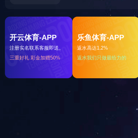
联系方式
在线留言
PREV

NEXT

您现在的位置：
乐鱼官方网站-乐鱼(中国)
/
产品中心
/
信息发布系统
分类出来


智能安防领域

智能停车系统
通道