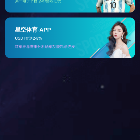
群志 同道合且专业的工程师团队从工程设计、现场指导施工
到售后 服务都能及时高效的完成各个项目指标。在智能安防
领域（智 能停车系统、通道、门禁系统、消费系统、巡更系
统、智能充 电桩、智能门锁酒店锁等）、多媒体信息发布系
统、远程会议 系统、LED显示屏等多个领域都有较强实力。
深度了解客户需求，专注产品品质，集中优势力量。睿合
泰科技荣幸成为深圳披克科技贵州省总代。深圳披克科技有限
公司始创于1997年，专业打造一卡通系统的整体安全解决方
案，多年来深圳披克科技深耕于中国市场，连续14年荣膺“中
国安防十大品牌”。服务项目涵盖了政府、税务、银行、邮