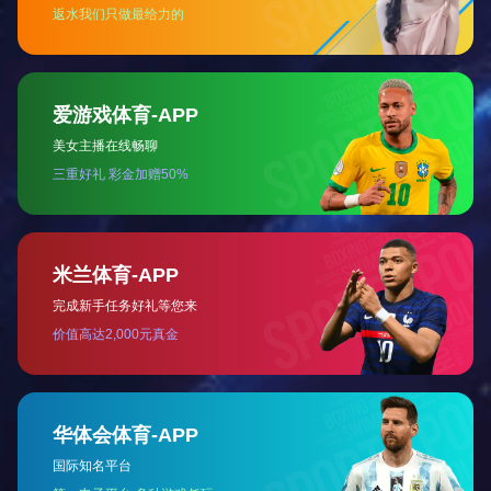
乐鱼官方网站-乐鱼(中国) ，始创于2012年3月22日，为
了能 更好的服务客户，公司名称于2019年4月由原“贵阳披克
科技 有限公司”变更为“乐鱼官方网站-乐鱼(中国) ”，注册资金
也 由原来的50万增至1050万。
乐鱼官方网站-乐鱼(中国) 是一家集软件定制开发、专业
智 能化设备为一体的提供商。经过多年的沉淀，公司拥有一