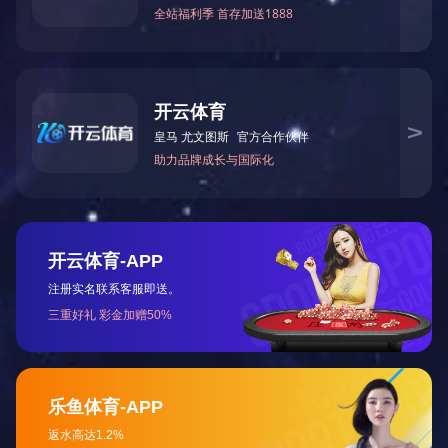
概要:
详情