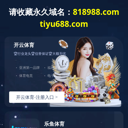
乐鱼官方网站
150 8598 8761
乐鱼官方网站-乐鱼(中国)
关于我们
公司简介
乐鱼官方网站
荣誉资质
产品中心
智能安防领域
信息发布系统
远程会议系统
LED显示屏
案例展示
新闻资讯
乐鱼官方网站
乐鱼官方网站-乐鱼(中国)
通知公告
服务中心
服务理念
售后服务
解决方案